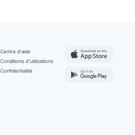
Centre d'aide
Conditions d'utilisations
Confidentialité