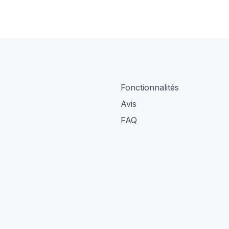
Fonctionnalités
Avis
FAQ