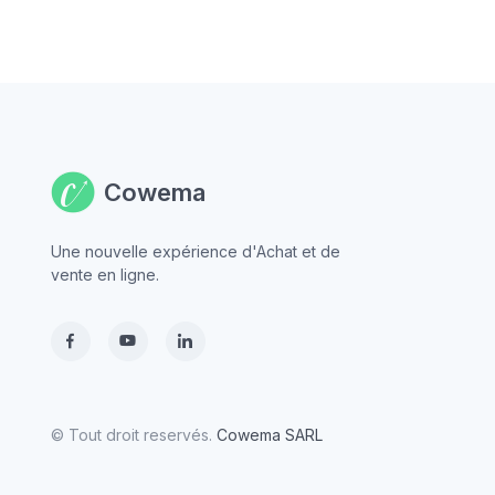
Cowema
Une nouvelle expérience d'Achat et de
vente en ligne.
© Tout droit reservés.
Cowema SARL